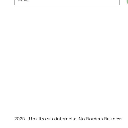
2025 - Un altro sito internet di No Borders Business