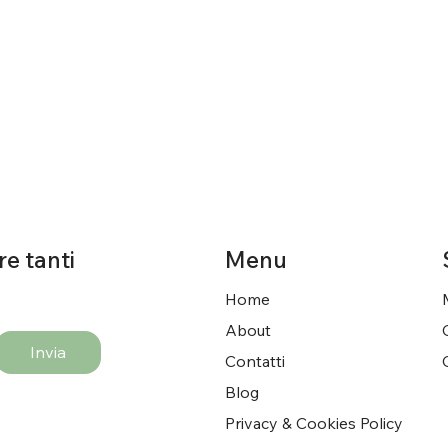
re tanti
Menu
Home
About
Invia
Contatti
Blog
Privacy & Cookies Policy