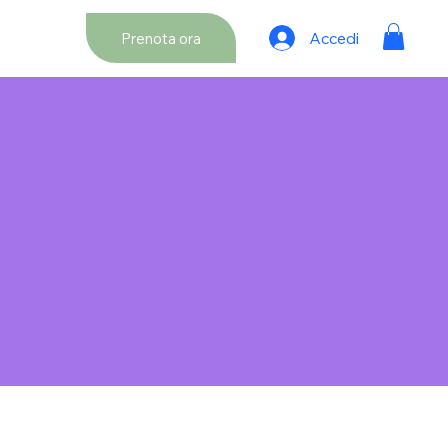
Accedi
Prenota ora