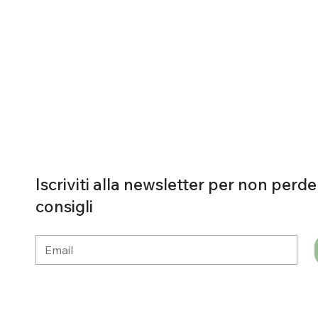
Iscriviti alla newsletter per non perde
consigli