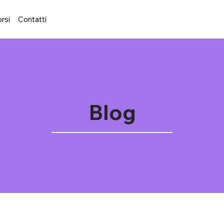
rsi
Contatti
Blog